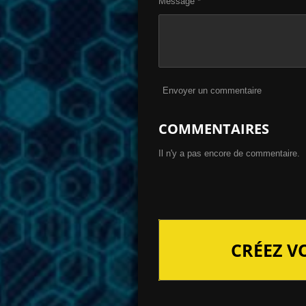
Message *
Envoyer un commentaire
COMMENTAIRES
Il n'y a pas encore de commentaire.
CRÉEZ V