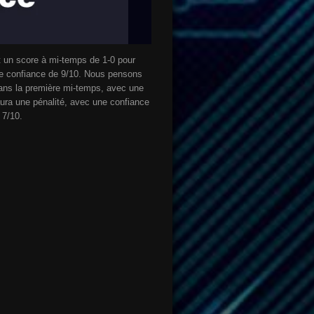
 un score à mi-temps de 1-0 pour
ne confiance de 9/10. Nous pensons
dans la première mi-temps, avec une
aura une pénalité, avec une confiance
 7/10.