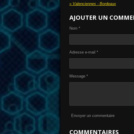
«
Valenciennes - Bordeaux
AJOUTER UN COMME
Nom *
Adresse e-mail *
Message *
Envoyer un commentaire
COMMENTAIRES