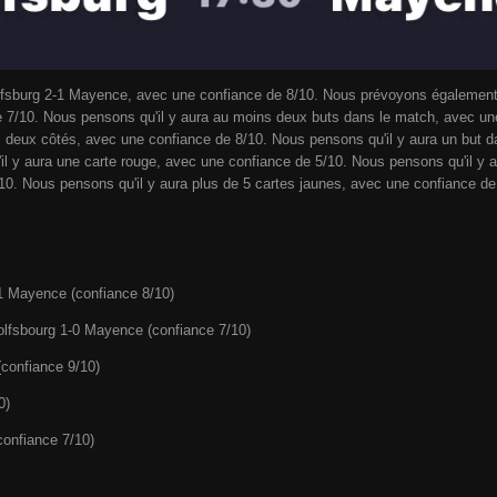
olfsburg 2-1 Mayence, avec une confiance de 8/10. Nous prévoyons également
 7/10. Nous pensons qu'il y aura au moins deux buts dans le match, avec u
s deux côtés, avec une confiance de 8/10. Nous pensons qu'il y aura un but 
l y aura une carte rouge, avec une confiance de 5/10. Nous pensons qu'il y 
10. Nous pensons qu'il y aura plus de 5 cartes jaunes, avec une confiance de
-1 Mayence (confiance 8/10)
olfsbourg 1-0 Mayence (confiance 7/10)
confiance 9/10)
0)
confiance 7/10)