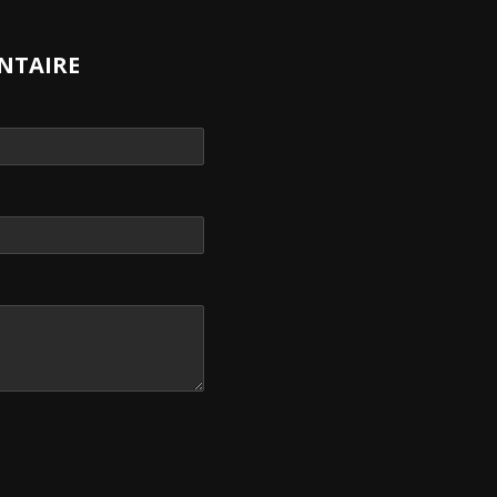
NTAIRE