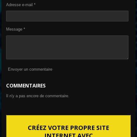
Adresse e-mail *
Message *
Envoyer un commentaire
COMMENTAIRES
Il n'y a pas encore de commentaire.
CRÉEZ VOTRE PROPRE SITE
INTERNET AVEC