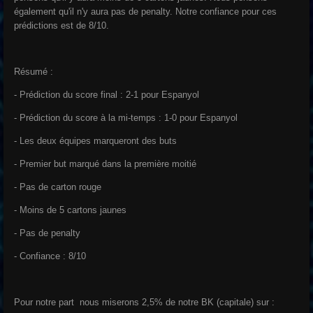
également qu'il n'y aura pas de penalty. Notre confiance pour ces
prédictions est de 8/10.
Résumé :
- Prédiction du score final : 2-1 pour Espanyol
- Prédiction du score à la mi-temps : 1-0 pour Espanyol
- Les deux équipes marqueront des buts
- Premier but marqué dans la première moitié
- Pas de carton rouge
- Moins de 5 cartons jaunes
- Pas de penalty
- Confiance : 8/10
Pour notre part nous miserons 2,5% de notre BK (capitale) sur :